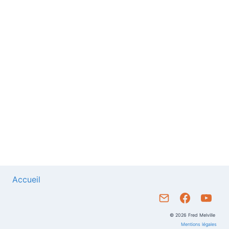
Accueil
© 2026 Fred Melville
Mentions légales