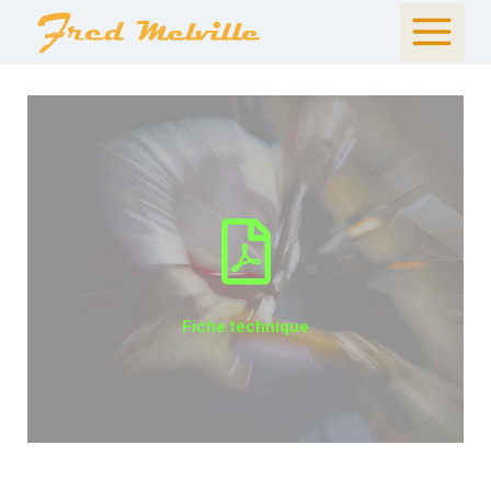
Fiche technique